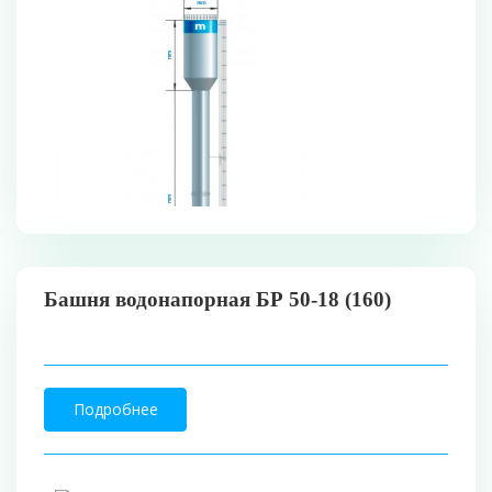
Башня водонапорная БР 50-18 (160)
Подробнее