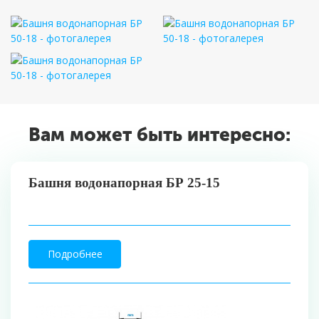
Вам может быть интересно:
Башня водонапорная БР 25-15
Подробнее