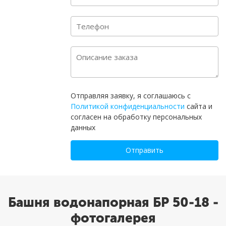
Отправляя заявку, я соглашаюсь с
Политикой конфиденциальности
сайта и
согласен на обработку персональных
данных
Отправить
Башня водонапорная БР 50-18 -
фотогалерея