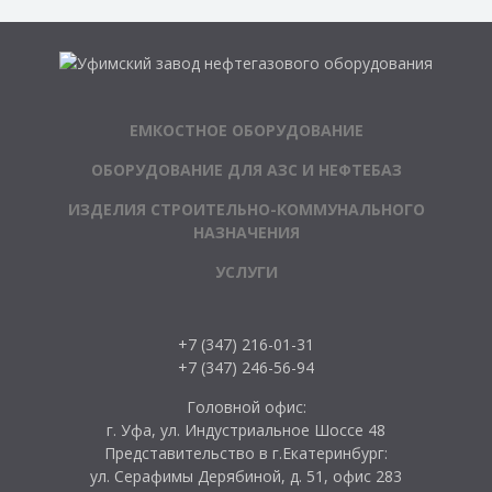
ЕМКОСТНОЕ ОБОРУДОВАНИЕ
ОБОРУДОВАНИЕ ДЛЯ АЗС И НЕФТЕБАЗ
ИЗДЕЛИЯ СТРОИТЕЛЬНО-КОММУНАЛЬНОГО
НАЗНАЧЕНИЯ
УСЛУГИ
+7 (347) 216-01-31
+7 (347) 246-56-94
Головной офис:
г. Уфа, ул. Индустриальное Шоссе 48
Представительство в г.Екатеринбург:
ул. Серафимы Дерябиной, д. 51, офис 283