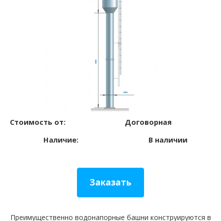
Стоимость от:
Договорная
Наличие:
В наличии
Заказать
Преимущественно водонапорные башни конструируются в