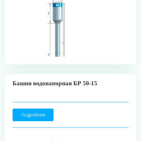
Башня водонапорная БР 50-15
Подробнее