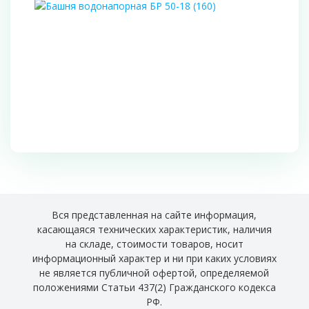
Вся представленная на сайте информация,
касающаяся технических характеристик, наличия
на складе, стоимости товаров, носит
информационный характер и ни при каких условиях
не является публичной офертой, определяемой
положениями Статьи 437(2) Гражданского кодекса
РФ.