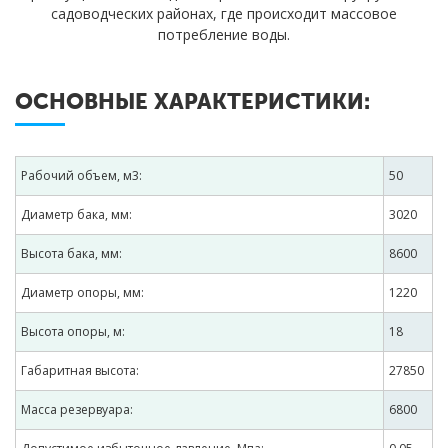
садоводческих районах, где происходит массовое
потребление воды.
ОСНОВНЫЕ ХАРАКТЕРИСТИКИ:
Рабочий объем, м3:
50
Диаметр бака, мм:
3020
Высота бака, мм:
8600
Диаметр опоры, мм:
1220
Высота опоры, м:
18
Габаритная высота:
27850
Масса резервуара:
6800