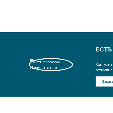
ЕСТЬ
Консульт
отправив 
Заказ