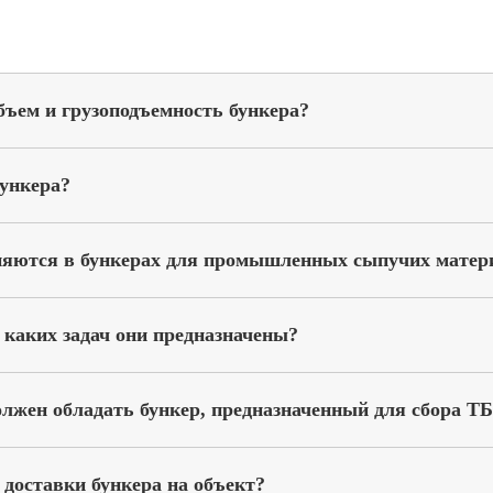
бъем и грузоподъемность бункера?
ункера?
няются в бункерах для промышленных сыпучих матер
 каких задач они предназначены?
лжен обладать бункер, предназначенный для сбора ТБ
 доставки бункера на объект?