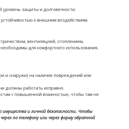
й уровень защиты и долговечности.
 устойчивостью к внешним воздействиям.
ктричеством, вентиляцией, отоплением,
 необходимы для комфортного использования.
ри и снаружи) на наличие повреждений или
ни должны работать исправно.
естам с повышенной влажностью, чтобы там не
го имущества и личной безопасности. Чтобы
через по телефону или через форму обратной