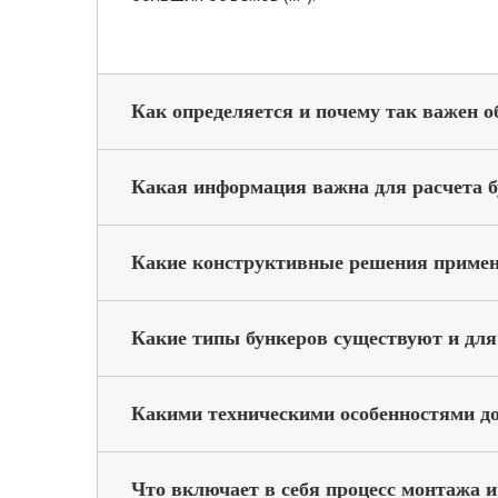
Как определяется и почему так важен о
Какая информация важна для расчета б
Какие конструктивные решения приме
Какие типы бункеров существуют и для
Какими техническими особенностями до
Что включает в себя процесс монтажа и