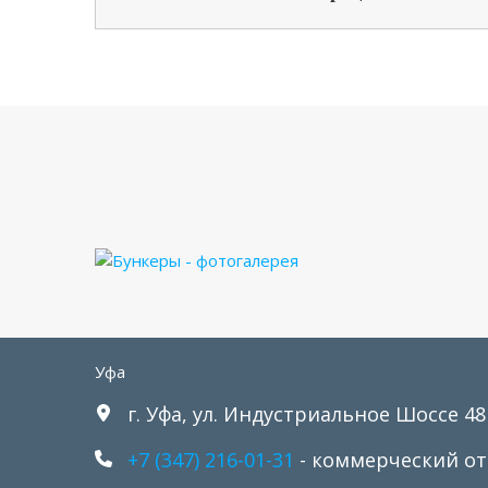
Уфа
г. Уфа, ул. Индустриальное Шоссе 48
+7 (347) 216-01-31
- коммерческий от