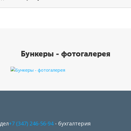
Бункеры - фотогалерея
дел
+7 (347) 246-56-94
- бухгалтерия