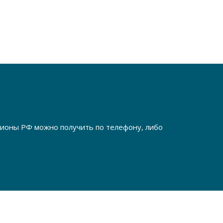
егионы РФ можно получить по телефону, либо